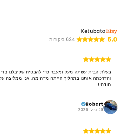
Ketubata
5.0
624 ביקורות
בעלת הבית עשתה מעל ומעבר כדי להבטיח שקיבלנו בדיו
והדרכתה אותנו בתהליך הייתה מדהימה. אני ממליצה עלי
תודה!!
Robert
29 ביולי 2026