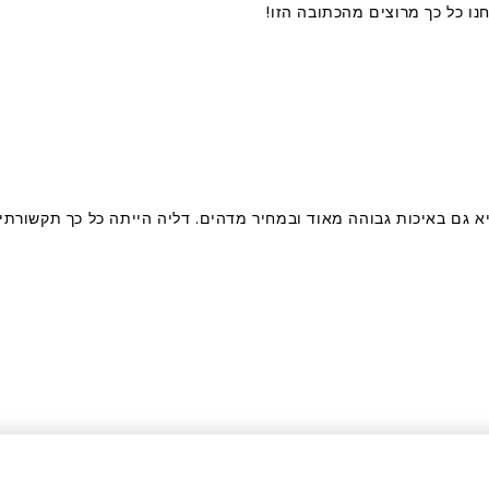
ו כל כך מרוצים מהכתובה הזו!
א גם באיכות גבוהה מאוד ובמחיר מדהים. דליה הייתה כל כך תקשורתי