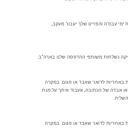
משלוח רגיל נמשך עד 10 ימי עבודה והפריט שלך יעבור מעקב,
יקה נשלחות משותפי ההדפסה שלנו בארה"ב.
ת באחריות לדואר שאבד או פגום. במקרה
או אבדה של הכתובה, אעבוד איתך על מנת
שליח.
ת באחריות לדואר שאבד או פגום. במקרה