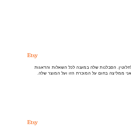
חלוטין. הסבלנות שלה במענה לכל השאלות והדאגות
ני ממליצה בחום על המוכרת הזו ועל המוצר שלה.