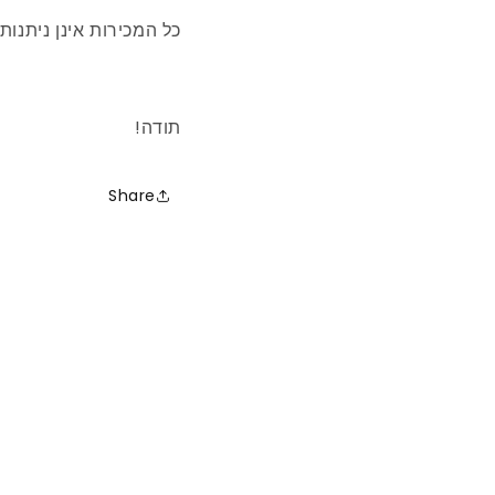
כל המכירות אינן ניתנות
תודה!
Share