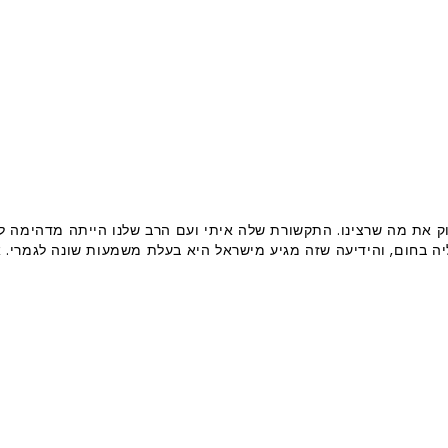
ק את מה שרצינו. התקשורת שלה איתי ועם הרב שלנו הייתה מדהימה ל
ה בחום, והידיעה שזה מגיע מישראל היא בעלת משמעות שונה לגמרי. א