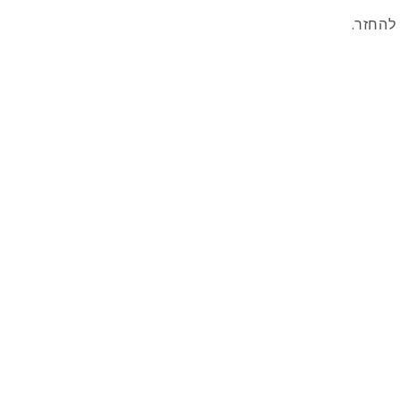
 להחזר.