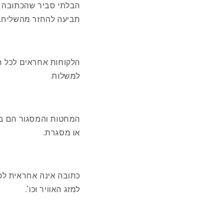
הבלתי סביר שהכתובה תי
תביעה להחזר מהשליח.
הלקוחות אחראים לכל חו
למשלוח.
המחטות והמסגור הם בא
או מסגרת.
כתובה אינה אחראית לכל
למזג האוויר וכו'.