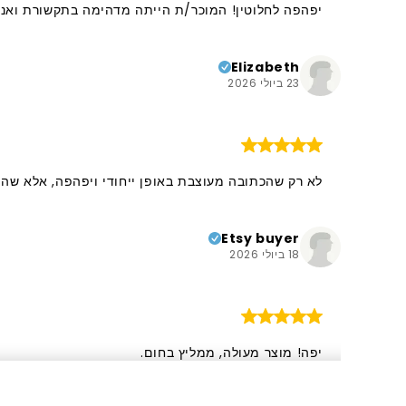
יפהפה לחלוטין! המוכר/ת הייתה מדהימה בתקשורת ואנחנ
Elizabeth
23 ביולי 2026
לא רק שהכתובה מעוצבת באופן ייחודי ויפהפה, אלא שהי
Etsy buyer
18 ביולי 2026
יפה! מוצר מעולה, ממליץ בחום.