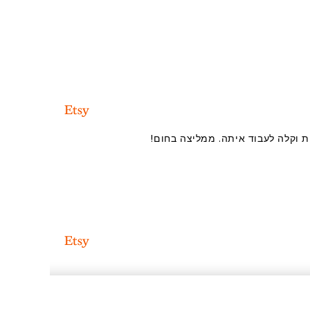
ת וקלה לעבוד איתה. ממליצה בחום!