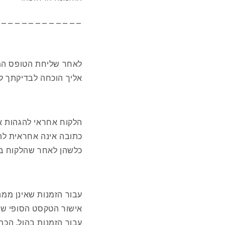
_____________
לאחר שליחת הטופס המ
אליך הוכחה לבדיקתך ל
הלקוח אחראי להגהות א
כתובה אינה אחראית לה
כלשהן לאחר שהלקוח בי
אישור הטקסט הסופי של
עבור הזמנות בהול, הכת