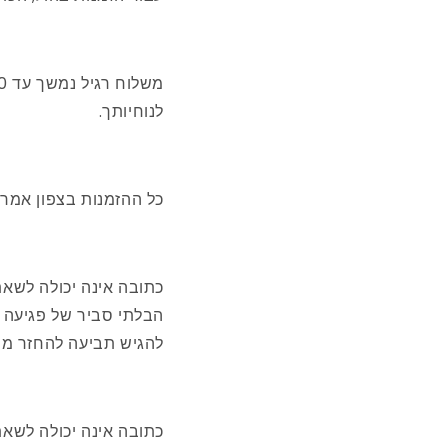
לנוחיותך.
כל ההזמנות בצפון אמר
כתובה אינה יכולה לשא
הבלתי סביר של פגיעה 
להגיש תביעה להחזר מה
כתובה אינה יכולה לשא