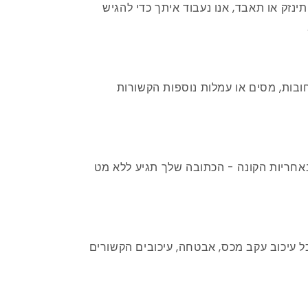
נזק או תאבד, אנו נעבוד איתך כדי להגיש
בות, מסים או עמלות נוספות הקשורות
חריות הקונה - הכתובה שלך תגיע ללא מט
 עיכוב עקב מכס, אבטחה, עיכובים הקשורים