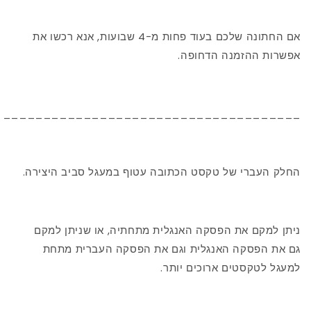
אם החתונה שלכם בעוד פחות מ-4 שבועות, אנא רכשו את
אפשרות ההזמנה הדחופה.
_____________________________________
החלק העברי של טקסט הכתובה עטוף במעגל סביב היצירה.
ניתן למקם את הפסקה האנגלית מתחתיה, או שניתן למקם
גם את הפסקה האנגלית וגם את הפסקה העברית מתחת
למעגל לטקסטים ארוכים יותר.