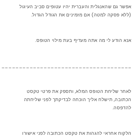
אפשר גם שהאנגלית והעברית יהיו עטופים סביב העיגול
(ללא פסקה למטה) אם מזמינים את הגודל הגדול.
אנא הודע לי מה אתה מעדיף בעת מילוי הטופס.
_____________________________________
לאחר שליחת הטופס המלא, ותספק את פרטי טקסט
הכתובה, תישלח אליך הוכחה לבדיקתך לפני שליחתה
להדפסה.
הלקוח אחראי להגהות את טקסט הכתובה לפני אישורו