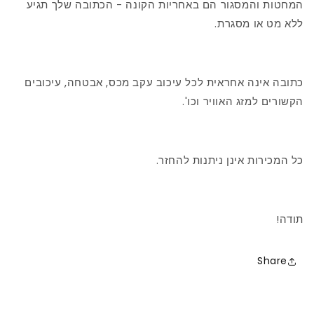
המחטות והמסגור הם באחריות הקונה - הכתובה שלך תגיע
ללא מט או מסגרת.
כתובה אינה אחראית לכל עיכוב עקב מכס, אבטחה, עיכובים
הקשורים למזג האוויר וכו'.
כל המכירות אינן ניתנות להחזר.
תודה!
Share