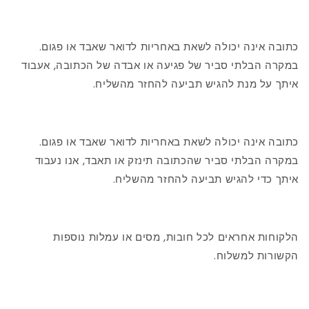
כתובה אינה יכולה לשאת באחריות לדואר שאבד או פגום.
במקרה הבלתי סביר של פגיעה או אבדה של הכתובה, אעבוד
איתך על מנת להגיש תביעה להחזר מהשליח.
כתובה אינה יכולה לשאת באחריות לדואר שאבד או פגום.
במקרה הבלתי סביר שהכתובה תינזק או תאבד, אנו נעבוד
איתך כדי להגיש תביעה להחזר מהשליח.
הלקוחות אחראים לכל חובות, מסים או עמלות נוספות
הקשורות למשלוח.