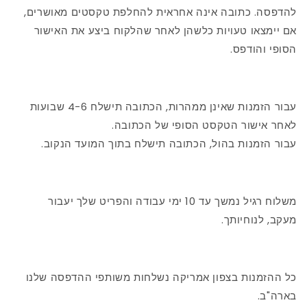
להדפסה. כתובה אינה אחראית להחלפת טקסטים מאושרים,
אם יימצאו טעויות כלשהן לאחר שהלקוח ביצע את האישור
הסופי והודפס.
עבור הזמנות שאינן ממהרות, הכתובה תישלח 4-6 שבועות
לאחר אישור הטקסט הסופי של הכתובה.
עבור הזמנות בהול, הכתובה תישלח בתוך המועד הנקוב.
משלוח רגיל נמשך עד 10 ימי עבודה והפריט שלך יעבור
מעקב, לנוחיותך.
כל ההזמנות בצפון אמריקה נשלחות משותפי ההדפסה שלנו
בארה"ב.