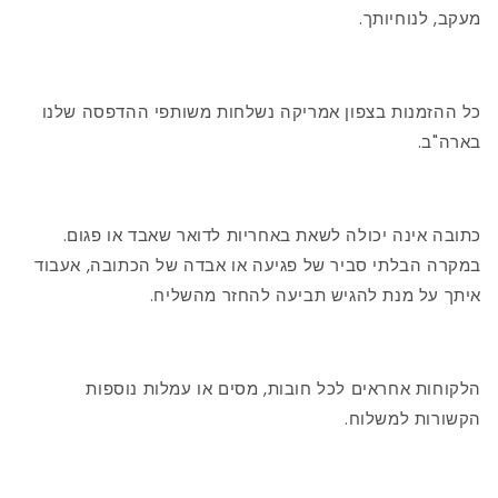
מעקב, לנוחיותך.
כל ההזמנות בצפון אמריקה נשלחות משותפי ההדפסה שלנו
בארה"ב.
כתובה אינה יכולה לשאת באחריות לדואר שאבד או פגום.
במקרה הבלתי סביר של פגיעה או אבדה של הכתובה, אעבוד
איתך על מנת להגיש תביעה להחזר מהשליח.
הלקוחות אחראים לכל חובות, מסים או עמלות נוספות
הקשורות למשלוח.