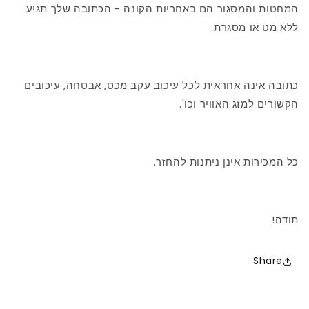
המחטות והמסגור הם באחריות הקונה - הכתובה שלך תגיע
ללא מט או מסגרת.
כתובה אינה אחראית לכל עיכוב עקב מכס, אבטחה, עיכובים
הקשורים למזג האוויר וכו'.
כל המכירות אינן ניתנות להחזר.
תודה!
Share