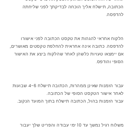
הכתובה, תישלח אליך הוכחה לבדיקתך לפני שליחתה
להדפסה.
הלקוח אחראי להגהות את טקסט הכתובה לפני אישורו
להדפסה. כתובה אינה אחראית להחלפת טקסטים מאושרים,
אם יימצאו טעויות כלשהן לאחר שהלקוח ביצע את האישור
הסופי והודפס.
עבור הזמנות שאינן ממהרות, הכתובה תישלח 4-6 שבועות
לאחר אישור הטקסט הסופי של הכתובה.
עבור הזמנות בהול, הכתובה תישלח בתוך המועד הנקוב.
משלוח רגיל נמשך עד 10 ימי עבודה והפריט שלך יעבור