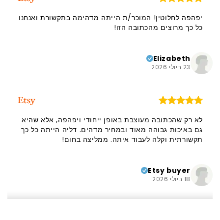
יפהפה לחלוטין! המוכר/ת הייתה מדהימה בתקשורת ואנחנו
כל כך מרוצים מהכתובה הזו!
Elizabeth
23 ביולי 2026
לא רק שהכתובה מעוצבת באופן ייחודי ויפהפה, אלא שהיא
גם באיכות גבוהה מאוד ובמחיר מדהים. דליה הייתה כל כך
תקשורתית וקלה לעבוד איתה. ממליצה בחום!
Etsy buyer
18 ביולי 2026