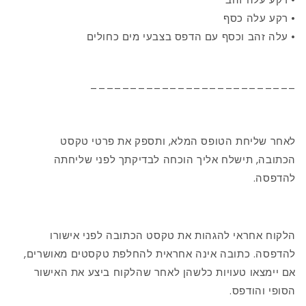
• רקע עלה כסף
• עלה זהב וכסף עם הדפס בצבעי מים כחולים
__________________________
לאחר שליחת הטופס המלא, ותספק את פרטי טקסט
הכתובה, תישלח אליך הוכחה לבדיקתך לפני שליחתה
להדפסה.
הלקוח אחראי להגהות את טקסט הכתובה לפני אישורו
להדפסה. כתובה אינה אחראית להחלפת טקסטים מאושרים,
אם יימצאו טעויות כלשהן לאחר שהלקוח ביצע את האישור
הסופי והודפס.