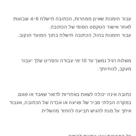
עבור הזמנות שאינן ממהרות, הכתובה תישלח 4-6 שבועות
לאחר אישור הטקסט הסופי של הכתובה.
עבור הזמנות בהול, הכתובה תישלח בתוך המועד הנקוב.
משלוח רגיל נמשך עד 10 ימי עבודה והפריט שלך יעבור
מעקב, לנוחיותך.
כתובה אינה יכולה לשאת באחריות לדואר שאבד או פגום.
במקרה הבלתי סביר של פגיעה או אבדה של הכתובה, אעבוד
איתך על מנת להגיש תביעה להחזר מהשליח.