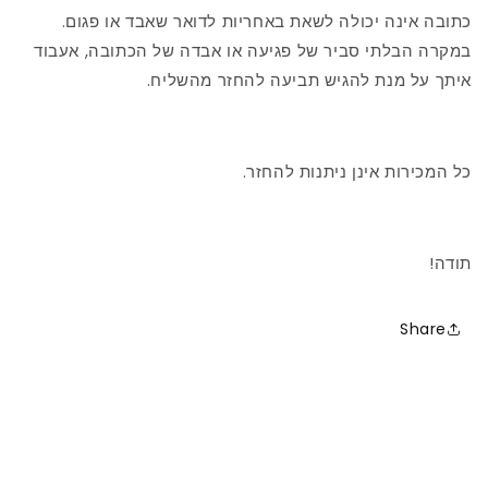
כתובה אינה יכולה לשאת באחריות לדואר שאבד או פגום.
במקרה הבלתי סביר של פגיעה או אבדה של הכתובה, אעבוד
איתך על מנת להגיש תביעה להחזר מהשליח.
כל המכירות אינן ניתנות להחזר.
תודה!
Share