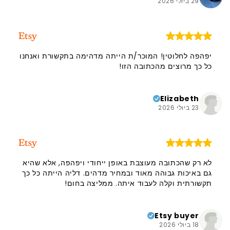
29 ביולי 2026
יפהפה לחלוטין! המוכר/ת הייתה מדהימה בתקשורת ואנחנו
כל כך מרוצים מהכתובה הזו!
Elizabeth
23 ביולי 2026
לא רק שהכתובה מעוצבת באופן ייחודי ויפהפה, אלא שהיא
גם באיכות גבוהה מאוד ובמחיר מדהים. דליה הייתה כל כך
תקשורתית וקלה לעבוד איתה. ממליצה בחום!
Etsy buyer
18 ביולי 2026