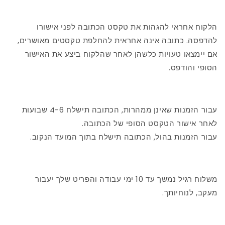
הלקוח אחראי להגהות את טקסט הכתובה לפני אישורו
להדפסה. כתובה אינה אחראית להחלפת טקסטים מאושרים,
אם יימצאו טעויות כלשהן לאחר שהלקוח ביצע את האישור
הסופי והודפס.
עבור הזמנות שאינן ממהרות, הכתובה תישלח 4-6 שבועות
לאחר אישור הטקסט הסופי של הכתובה.
עבור הזמנות בהול, הכתובה תישלח בתוך המועד הנקוב.
משלוח רגיל נמשך עד 10 ימי עבודה והפריט שלך יעבור
מעקב, לנוחיותך.